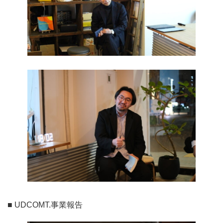
■ UDCOMT.事業報告