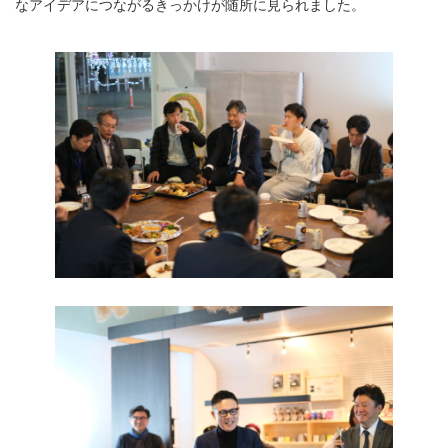
なアイデアにつながるきっかけが随所に見られました。