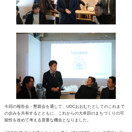
今回の報告会・懇親会を通して、UDCおおむたとしてのこれまで
の歩みを共有するとともに、これからの大牟田のまちづくりの可
能性を改めて考える貴重な機会となりました。