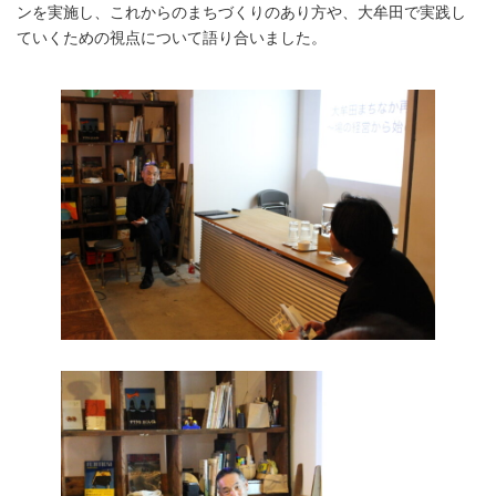
ンを実施し、これからのまちづくりのあり方や、大牟田で実践し
ていくための視点について語り合いました。